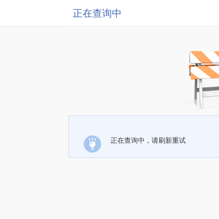
正在查询中
正在查询中，请刷新重试