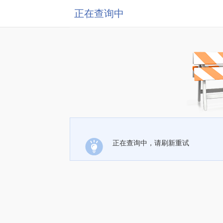
正在查询中
正在查询中，请刷新重试