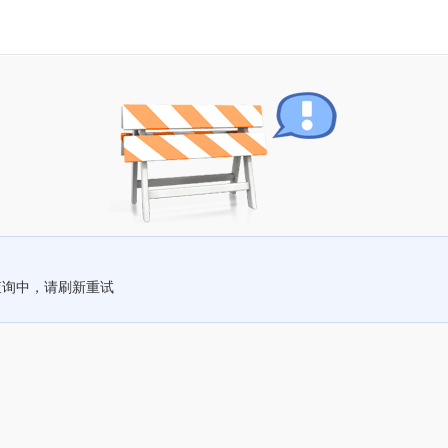
查询中，请刷新重试