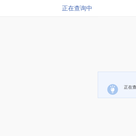
正在查询中
正在