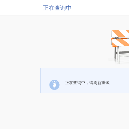
正在查询中
正在查询中，请刷新重试